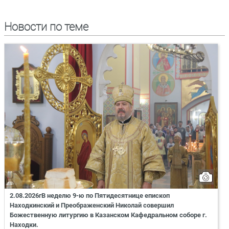
Новости по теме
2.08.2026гВ неделю 9-ю по Пятидесятнице епископ
Находкинский и Преображенский Николай совершил
Божественную литургию в Казанском Кафедральном соборе г.
Находки.