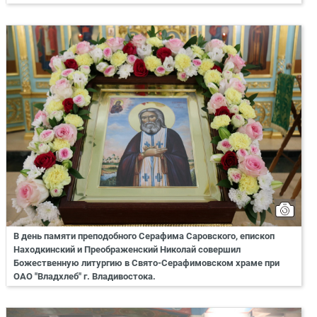
В день памяти преподобного Серафима Саровского, епископ
Находкинский и Преображенский Николай совершил
Божественную литургию в Свято-Серафимовском храме при
ОАО "Владхлеб" г. Владивостока.