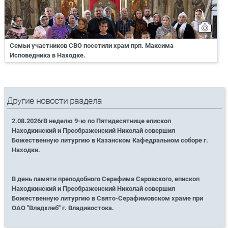
Семьи участников СВО посетили храм прп. Максима
Исповедника в Находке.
Другие новости раздела
2.08.2026гВ неделю 9-ю по Пятидесятнице епископ
Находкинский и Преображенский Николай совершил
Божественную литургию в Казанском Кафедральном соборе г.
Находки.
В день памяти преподобного Серафима Саровского, епископ
Находкинский и Преображенский Николай совершил
Божественную литургию в Свято-Серафимовском храме при
ОАО "Владхлеб" г. Владивостока.