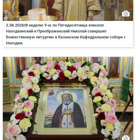
2.08.2026гВ неделю 9-ю по Пятидесятнице епископ
Находкинский и Преображенский Николай совершил
Божественную литургию в Казанском Кафедральном соборе г.
Находки.