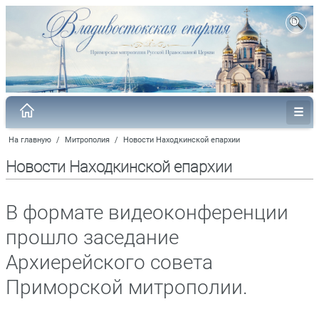
На главную
/
Митрополия
/
Новости Находкинской епархии
Новости Находкинской епархии
В формате видеоконференции
прошло заседание
Архиерейского совета
Приморской митрополии.