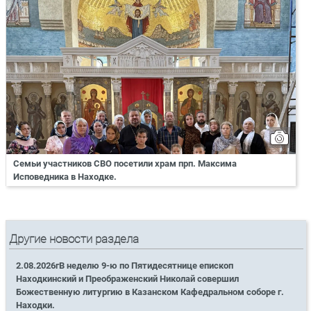
Семьи участников СВО посетили храм прп. Максима
Исповедника в Находке.
Другие новости раздела
2.08.2026гВ неделю 9-ю по Пятидесятнице епископ
Находкинский и Преображенский Николай совершил
Божественную литургию в Казанском Кафедральном соборе г.
Находки.