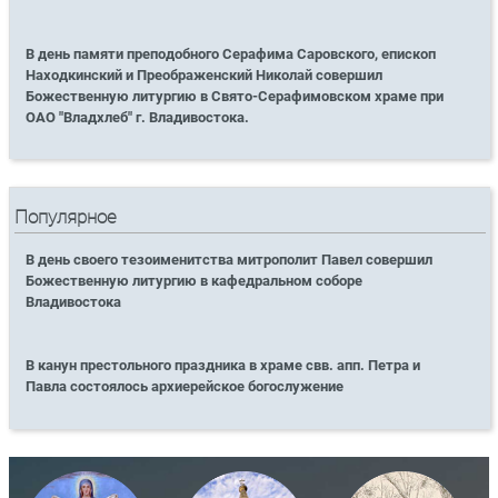
В день памяти преподобного Серафима Саровского, епископ
Находкинский и Преображенский Николай совершил
Божественную литургию в Свято-Серафимовском храме при
ОАО "Владхлеб" г. Владивостока.
Популярное
В день своего тезоименитства митрополит Павел совершил
Божественную литургию в кафедральном соборе
Владивостока
В канун престольного праздника в храме свв. апп. Петра и
Павла состоялось архиерейское богослужение