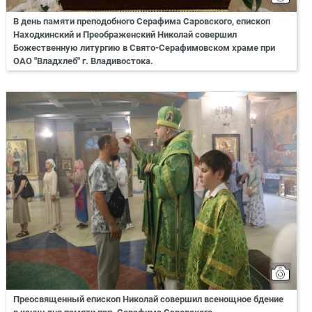
В день памяти преподобного Серафима Саровского, епископ
Находкинский и Преображенский Николай совершил
Божественную литургию в Свято-Серафимовском храме при
ОАО "Владхлеб" г. Владивостока.
Преосвященный епископ Николай совершил всенощное бдение