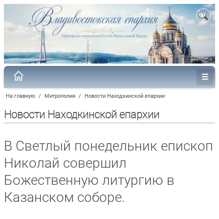
На главную
/
Митрополия
/
Новости Находкинской епархии
Новости Находкинской епархии
В Светлый понедельник епископ
Николай совершил
Божественную литургию в
Казанском соборе.