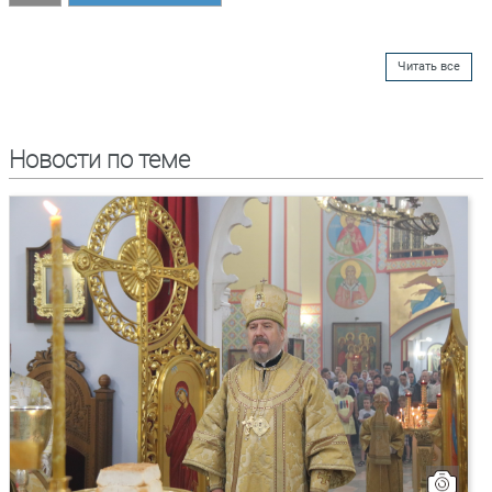
Читать все
Новости по теме