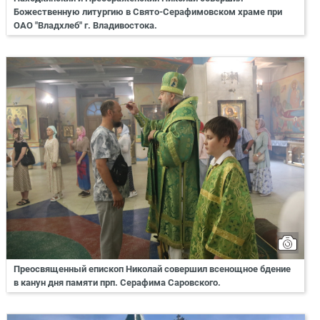
Божественную литургию в Свято-Серафимовском храме при
ОАО "Владхлеб" г. Владивостока.
Преосвященный епископ Николай совершил всенощное бдение
в канун дня памяти прп. Серафима Саровского.