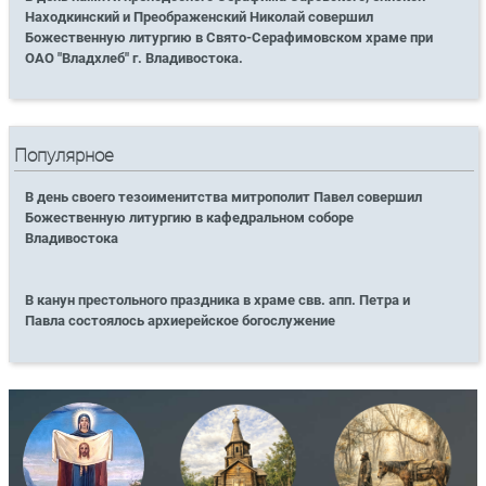
Находкинский и Преображенский Николай совершил
Божественную литургию в Свято-Серафимовском храме при
ОАО "Владхлеб" г. Владивостока.
Популярное
В день своего тезоименитства митрополит Павел совершил
Божественную литургию в кафедральном соборе
Владивостока
В канун престольного праздника в храме свв. апп. Петра и
Павла состоялось архиерейское богослужение