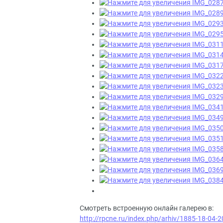
Смотреть встроенную онлайн галерею в:
http://rpcne.ru/index.php/arhiv/1885-18-04-20