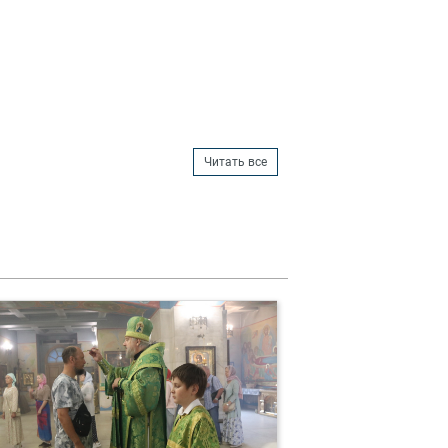
Читать все