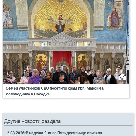
Семьи участников СВО посетили храм прп. Максима
Исповедника в Находке.
Другие новости раздела
2.08.2026гВ неделю 9-ю по Пятидесятнице епископ