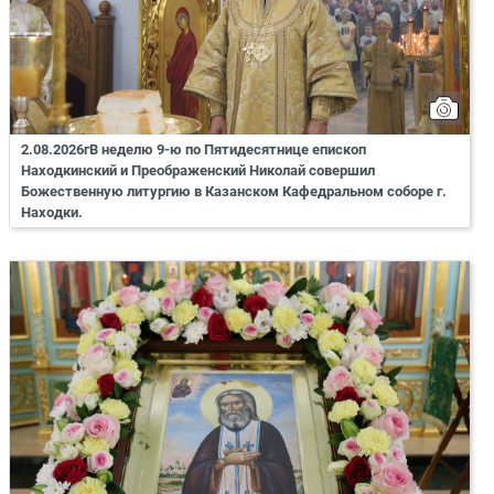
2.08.2026гВ неделю 9-ю по Пятидесятнице епископ
Находкинский и Преображенский Николай совершил
Божественную литургию в Казанском Кафедральном соборе г.
Находки.