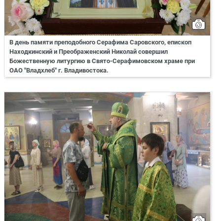
В день памяти преподобного Серафима Саровского, епископ
Находкинский и Преображенский Николай совершил
Божественную литургию в Свято-Серафимовском храме при
ОАО "Владхлеб" г. Владивостока.