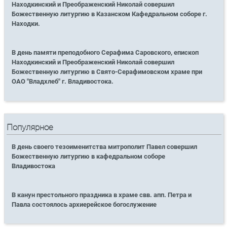
Находкинский и Преображенский Николай совершил
Божественную литургию в Казанском Кафедральном соборе г.
Находки.
В день памяти преподобного Серафима Саровского, епископ
Находкинский и Преображенский Николай совершил
Божественную литургию в Свято-Серафимовском храме при
ОАО "Владхлеб" г. Владивостока.
Популярное
В день своего тезоименитства митрополит Павел совершил
Божественную литургию в кафедральном соборе
Владивостока
В канун престольного праздника в храме свв. апп. Петра и
Павла состоялось архиерейское богослужение