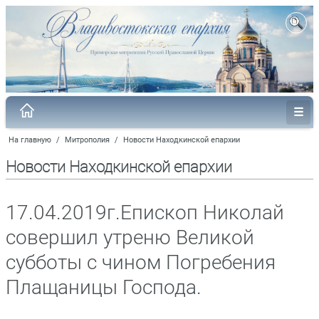
На главную
/
Митрополия
/
Новости Находкинской епархии
Новости Находкинской епархии
17.04.2019г.Епископ Николай
совершил утреню Великой
субботы с чином Погребения
Плащаницы Господа.