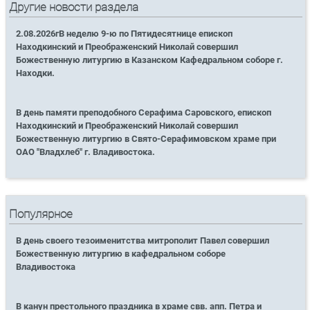
Другие новости раздела
2.08.2026гВ неделю 9-ю по Пятидесятнице епископ
Находкинский и Преображенский Николай совершил
Божественную литургию в Казанском Кафедральном соборе г.
Находки.
В день памяти преподобного Серафима Саровского, епископ
Находкинский и Преображенский Николай совершил
Божественную литургию в Свято-Серафимовском храме при
ОАО "Владхлеб" г. Владивостока.
Популярное
В день своего тезоименитства митрополит Павел совершил
Божественную литургию в кафедральном соборе
Владивостока
В канун престольного праздника в храме свв. апп. Петра и