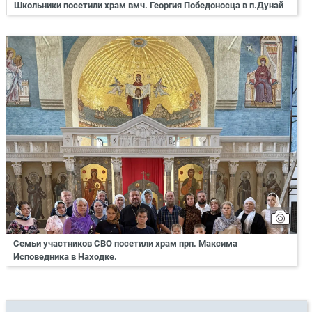
Школьники посетили храм вмч. Георгия Победоносца в п.Дунай
Семьи участников СВО посетили храм прп. Максима
Исповедника в Находке.