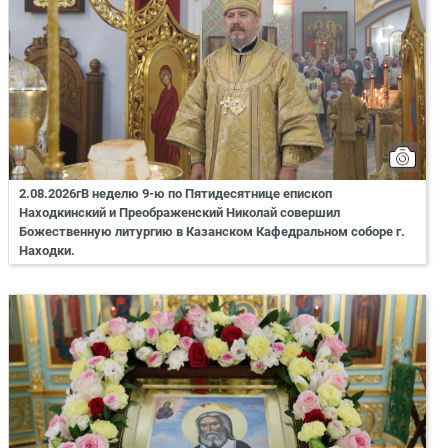
2.08.2026гВ неделю 9-ю по Пятидесятнице епископ
Находкинский и Преображенский Николай совершил
Божественную литургию в Казанском Кафедральном соборе г.
Находки.