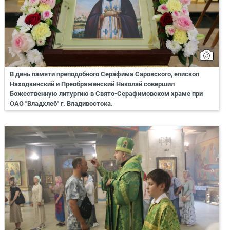
В день памяти преподобного Серафима Саровского, епископ
Находкинский и Преображенский Николай совершил
Божественную литургию в Свято-Серафимовском храме при
ОАО "Владхлеб" г. Владивостока.