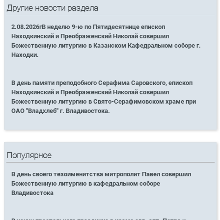
Другие новости раздела
2.08.2026гВ неделю 9-ю по Пятидесятнице епископ
Находкинский и Преображенский Николай совершил
Божественную литургию в Казанском Кафедральном соборе г.
Находки.
В день памяти преподобного Серафима Саровского, епископ
Находкинский и Преображенский Николай совершил
Божественную литургию в Свято-Серафимовском храме при
ОАО "Владхлеб" г. Владивостока.
Популярное
В день своего тезоименитства митрополит Павел совершил
Божественную литургию в кафедральном соборе
Владивостока