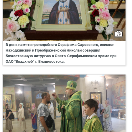
В день памяти преподобного Серафима Саровского, епископ
Находкинский и Преображенский Николай совершил
Божественную литургию в Свято-Серафимовском храме при
ОАО "Владхлеб" г. Владивостока.