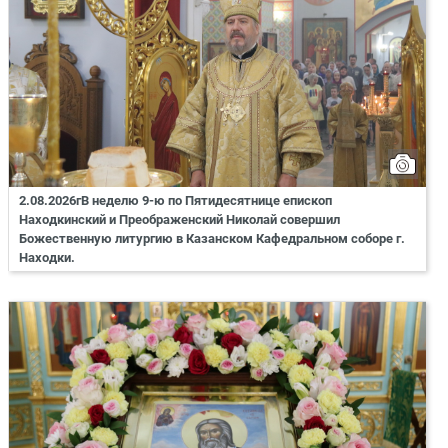
2.08.2026гВ неделю 9-ю по Пятидесятнице епископ
Находкинский и Преображенский Николай совершил
Божественную литургию в Казанском Кафедральном соборе г.
Находки.