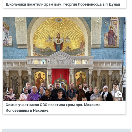
Школьники посетили храм вмч. Георгия Победоносца в п.Дунай
Семьи участников СВО посетили храм прп. Максима
Исповедника в Находке.