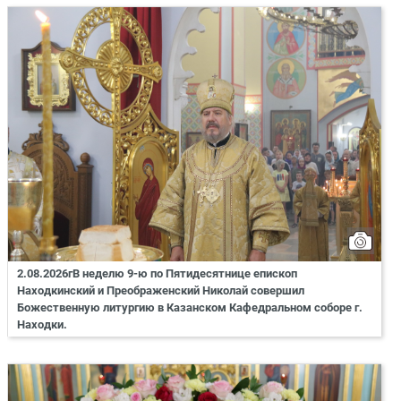
2.08.2026гВ неделю 9-ю по Пятидесятнице епископ
Находкинский и Преображенский Николай совершил
Божественную литургию в Казанском Кафедральном соборе г.
Находки.