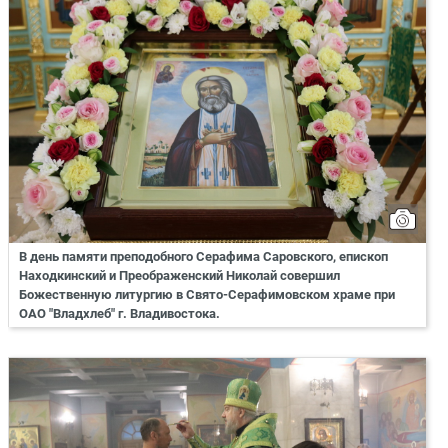
В день памяти преподобного Серафима Саровского, епископ
Находкинский и Преображенский Николай совершил
Божественную литургию в Свято-Серафимовском храме при
ОАО "Владхлеб" г. Владивостока.