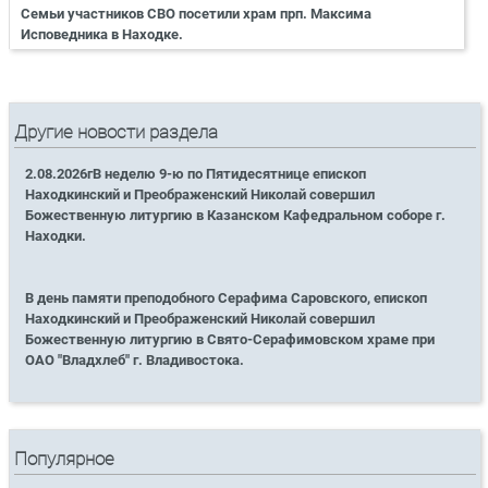
Семьи участников СВО посетили храм прп. Максима
Исповедника в Находке.
Другие новости раздела
2.08.2026гВ неделю 9-ю по Пятидесятнице епископ
Находкинский и Преображенский Николай совершил
Божественную литургию в Казанском Кафедральном соборе г.
Находки.
В день памяти преподобного Серафима Саровского, епископ
Находкинский и Преображенский Николай совершил
Божественную литургию в Свято-Серафимовском храме при
ОАО "Владхлеб" г. Владивостока.
Популярное