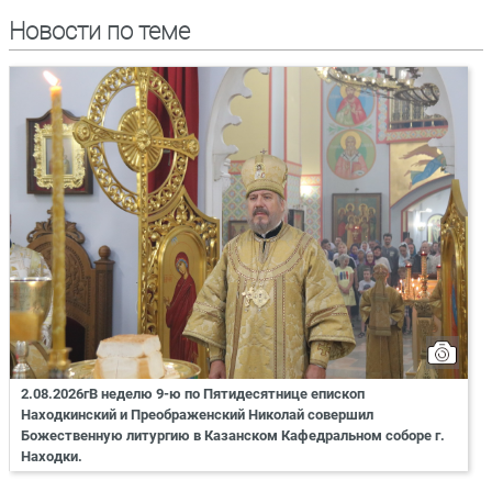
Новости по теме
2.08.2026гВ неделю 9-ю по Пятидесятнице епископ
Находкинский и Преображенский Николай совершил
Божественную литургию в Казанском Кафедральном соборе г.
Находки.