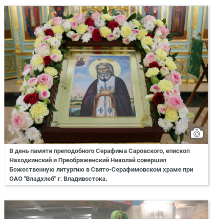
В день памяти преподобного Серафима Саровского, епископ
Находкинский и Преображенский Николай совершил
Божественную литургию в Свято-Серафимовском храме при
ОАО "Владхлеб" г. Владивостока.