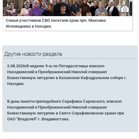
Семьи участников СВО посетили храм прп. Максима
Исповедника в Находке.
Другие новости раздела
2.08.2026гВ неделю 9-ю по Пятидесятнице епископ
Находкинский и Преображенский Николай совершил
Божественную литургию в Казанском Кафедральном соборе г.
Находки.
В день памяти преподобного Серафима Саровского, епископ
Находкинский и Преображенский Николай совершил
Божественную литургию в Свято-Серафимовском храме при
ОАО "Владхлеб" г. Владивостока.