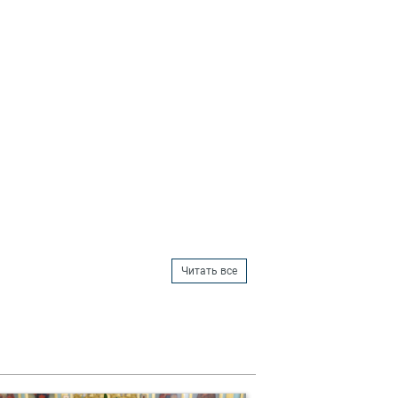
Читать все