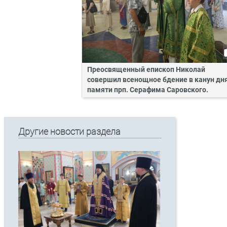
Преосвященный епископ Николай
совершил всенощное бдение в канун дн
памяти прп. Серафима Саровского.
Другие новости раздела