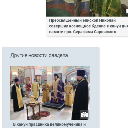
Преосвященный епископ Николай
совершил всенощное бдение в канун дн
памяти прп. Серафима Саровского.
Другие новости раздела
В канун праздника великомученика и