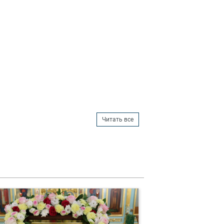
Читать все