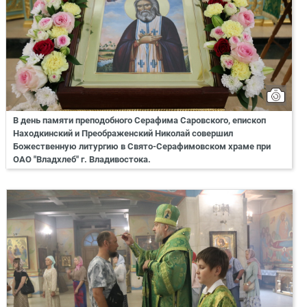
В день памяти преподобного Серафима Саровского, епископ
Находкинский и Преображенский Николай совершил
Божественную литургию в Свято-Серафимовском храме при
ОАО "Владхлеб" г. Владивостока.