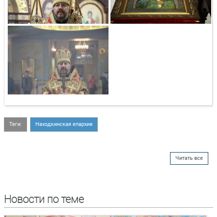
Теги:
Находкинская епархия
Читать все
Новости по теме