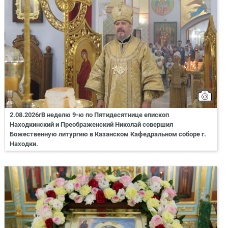
2.08.2026гВ неделю 9-ю по Пятидесятнице епископ
Находкинский и Преображенский Николай совершил
Божественную литургию в Казанском Кафедральном соборе г.
Находки.