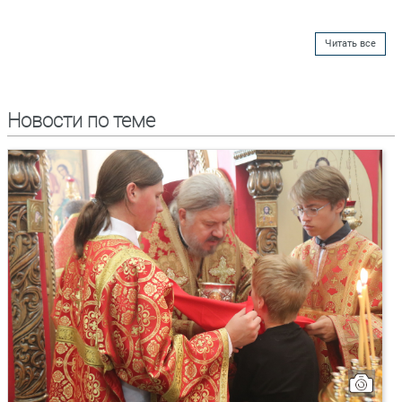
Читать все
Новости по теме