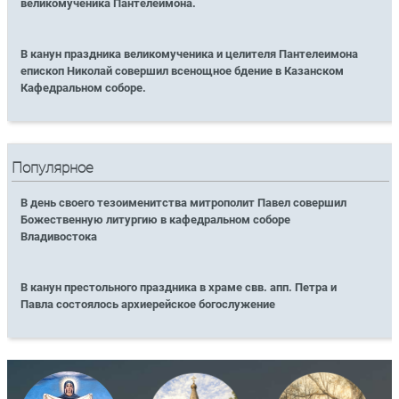
великомученика Пантелеимона.
В канун праздника великомученика и целителя Пантелеимона
епископ Николай совершил всенощное бдение в Казанском
Кафедральном соборе.
Популярное
В день своего тезоименитства митрополит Павел совершил
Божественную литургию в кафедральном соборе
Владивостока
В канун престольного праздника в храме свв. апп. Петра и
Павла состоялось архиерейское богослужение