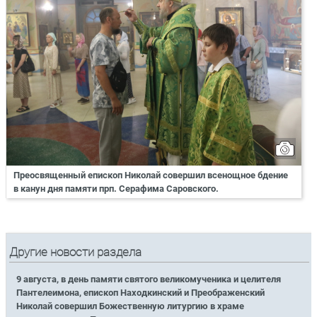
Преосвященный епископ Николай совершил всенощное бдение
в канун дня памяти прп. Серафима Саровского.
Другие новости раздела
9 августа, в день памяти святого великомученика и целителя
Пантелеимона, епископ Находкинский и Преображенский
Николай совершил Божественную литургию в храме