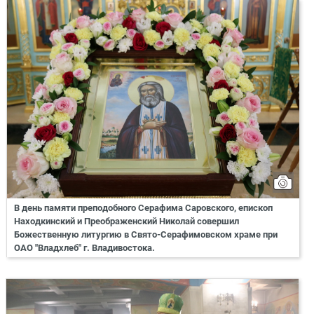
В день памяти преподобного Серафима Саровского, епископ
Находкинский и Преображенский Николай совершил
Божественную литургию в Свято-Серафимовском храме при
ОАО "Владхлеб" г. Владивостока.