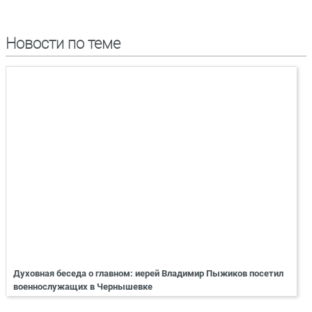
Новости по теме
Духовная беседа о главном: иерей Владимир Пыжиков посетил
военнослужащих в Чернышевке