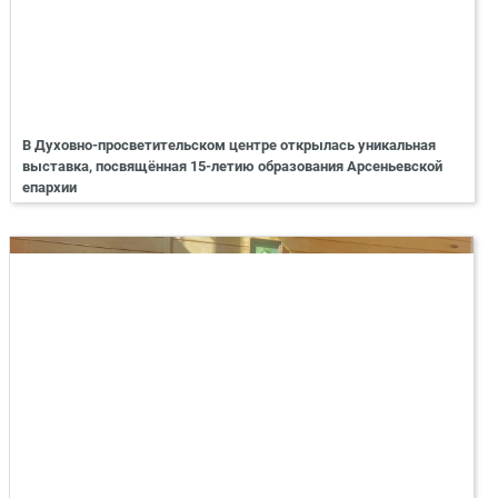
В Духовно-просветительском центре открылась уникальная
выставка, посвящённая 15-летию образования Арсеньевской
епархии