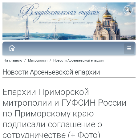
На главную
/
Митрополия
/
Новости Арсеньевской епархии
Новости Арсеньевской епархии
Епархии Приморской
митрополии и ГУФСИН России
по Приморскому краю
подписали соглашение о
сотрудничестве (+ Фото)