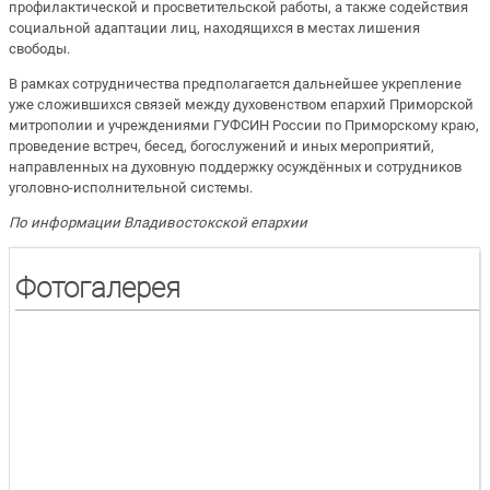
профилактической и просветительской работы, а также содействия
социальной адаптации лиц, находящихся в местах лишения
свободы.
В рамках сотрудничества предполагается дальнейшее укрепление
уже сложившихся связей между духовенством епархий Приморской
митрополии и учреждениями ГУФСИН России по Приморскому краю,
проведение встреч, бесед, богослужений и иных мероприятий,
направленных на духовную поддержку осуждённых и сотрудников
уголовно-исполнительной системы.
По информации Владивостокской епархии
Фотогалерея