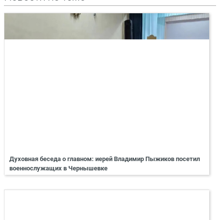
Духовная беседа о главном: иерей Владимир Пыжиков посетил
военнослужащих в Чернышевке