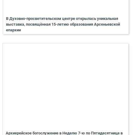
В Духовно-просветительском центре открылась уникальная
выставка, посвящённая 15-летию образования Арсеньевской
епархии
Архиерейское богослужение в Неделю 7-ю по Пятидесятнице в