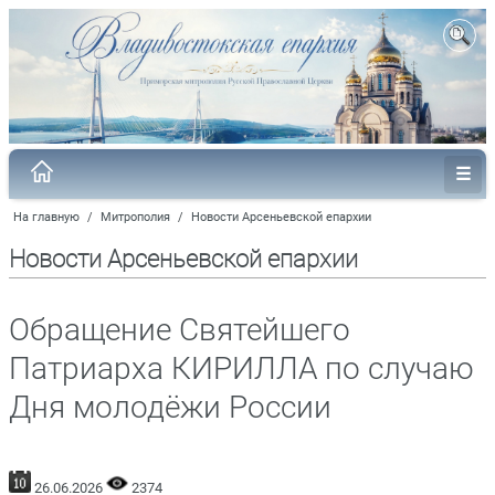
На главную
/
Митрополия
/
Новости Арсеньевской епархии
Новости Арсеньевской епархии
Обращение Святейшего
Патриарха КИРИЛЛА по случаю
Дня молодёжи России
26.06.2026
2374