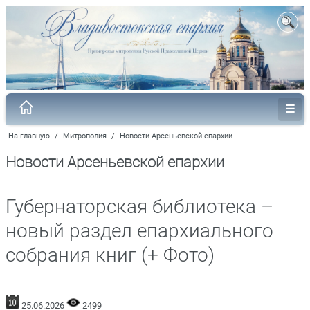
На главную
/
Митрополия
/
Новости Арсеньевской епархии
Новости Арсеньевской епархии
Губернаторская библиотека –
новый раздел епархиального
собрания книг (+ Фото)
25.06.2026
2499