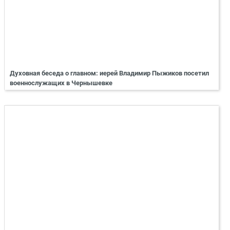
Духовная беседа о главном: иерей Владимир Пыжиков посетил
военнослужащих в Чернышевке