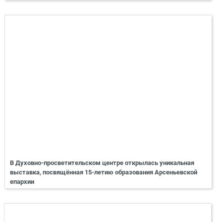
В Духовно-просветительском центре открылась уникальная
выставка, посвящённая 15-летию образования Арсеньевской
епархии