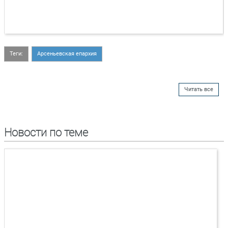
Теги:
Арсеньевская епархия
Читать все
Новости по теме