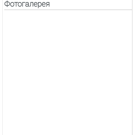
Фотогалерея