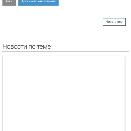
Теги:
Арсеньевская епархия
Читать все
Новости по теме