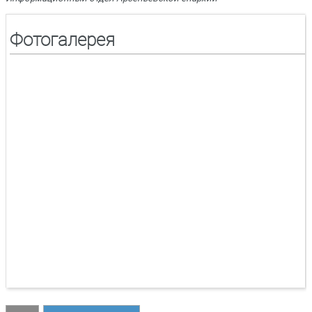
Фотогалерея