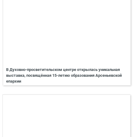
В Духовно-просветительском центре открылась уникальная
выставка, посвящённая 15-летию образования Арсеньевской
епархии