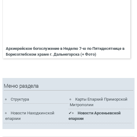
Архиерейское богослужение в Неделю 7-ю по Пятидесятнице в
Борисоглебском храме г. Дальнегорска (+ Фото)
Меню раздела
Структура
Карты Епархий Приморской
Митрополии
Новости Находкинской
Новости Арсеньевской
епархии
епархии