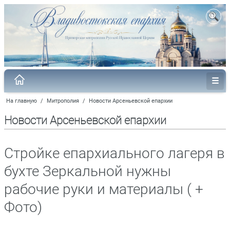
На главную
/
Митрополия
/
Новости Арсеньевской епархии
Новости Арсеньевской епархии
Стройке епархиального лагеря в
бухте Зеркальной нужны
рабочие руки и материалы ( +
Фото)