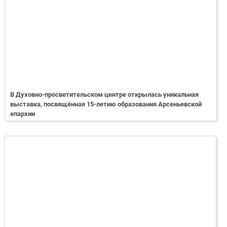
В Духовно-просветительском центре открылась уникальная
выставка, посвящённая 15-летию образования Арсеньевской
епархии