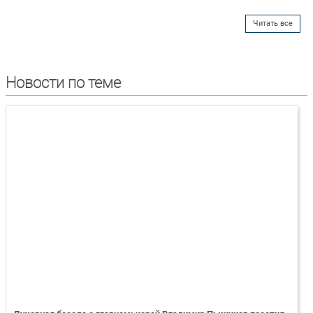
Читать все
Новости по теме