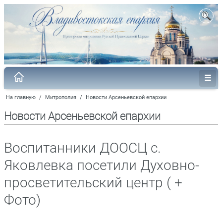
На главную
/
Митрополия
/
Новости Арсеньевской епархии
Новости Арсеньевской епархии
Воспитанники ДООСЦ с.
Яковлевка посетили Духовно-
просветительский центр ( +
Фото)