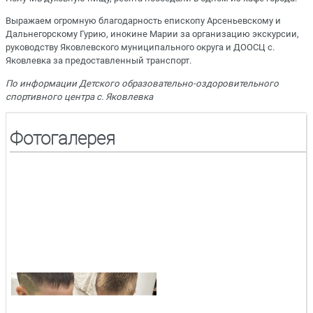
Выражаем огромную благодарность епископу Арсеньевскому и
Дальнегорскому Гурию, инокине Марии за организацию экскурсии,
руководству Яковлевского муниципального округа и ДООСЦ с.
Яковлевка за предоставленный транспорт.
По информации Детского образовательно-оздоровительного
спортивного центра с. Яковлевка
Фотогалерея