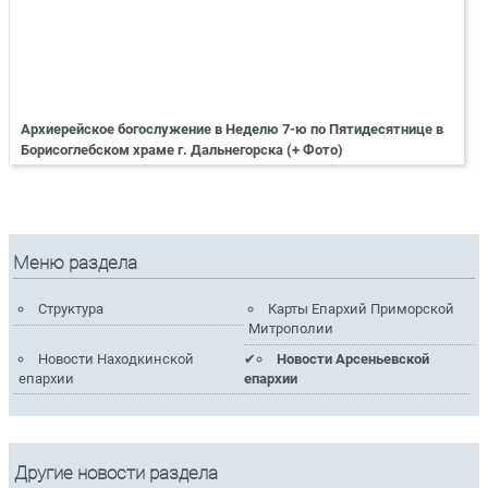
Архиерейское богослужение в Неделю 7-ю по Пятидесятнице в
Борисоглебском храме г. Дальнегорска (+ Фото)
Меню раздела
Структура
Карты Епархий Приморской
Митрополии
Новости Находкинской
Новости Арсеньевской
епархии
епархии
Другие новости раздела