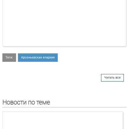
Теги:
Арсеньевская епархия
Читать все
Новости по теме