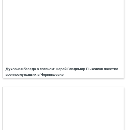
Духовная беседа о главном: иерей Владимир Пыжиков посетил
военнослужащих в Чернышевке