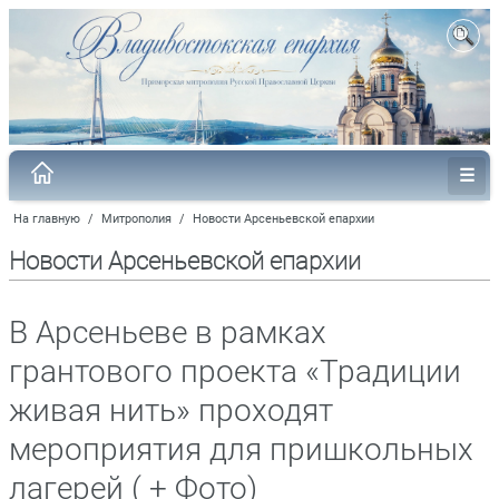
На главную
/
Митрополия
/
Новости Арсеньевской епархии
Новости Арсеньевской епархии
В Арсеньеве в рамках
грантового проекта «Традиции
живая нить» проходят
мероприятия для пришкольных
лагерей ( + Фото)