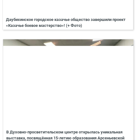
Даубихинское городское казачье общество завершили проект
«Казачье боевое мастерство»! (+ Фото)
В Духовно-просветительском центре открылась уникальная
выставка, посвящённая 15-летию образования Арсеньевской