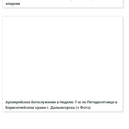
епархии
Архиерейское богослужение в Неделю 7-ю по Пятидесятнице в
Борисоглебском храме г. Дальнегорска (+ Фото)