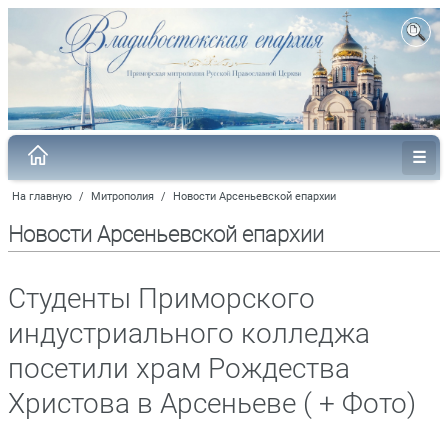
На главную
/
Митрополия
/
Новости Арсеньевской епархии
Новости Арсеньевской епархии
Студенты Приморского
индустриального колледжа
посетили храм Рождества
Христова в Арсеньеве ( + Фото)