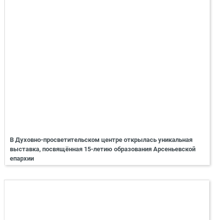
В Духовно-просветительском центре открылась уникальная
выставка, посвящённая 15-летию образования Арсеньевской
епархии