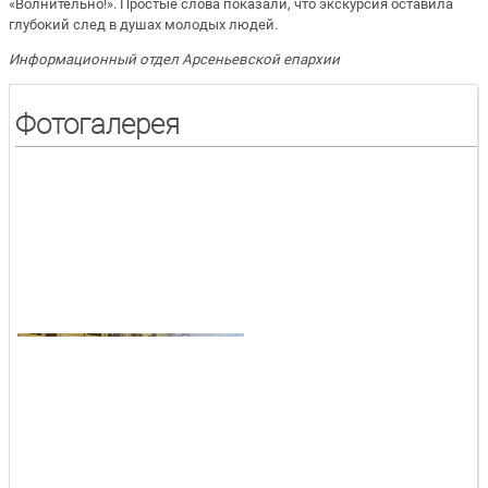
«Волнительно!». Простые слова показали, что экскурсия оставила
глубокий след в душах молодых людей.
Информационный отдел Арсеньевской епархии
Фотогалерея