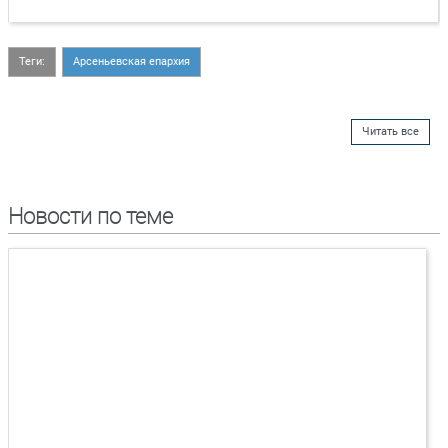
Теги:
Арсеньевская епархия
Читать все
Новости по теме