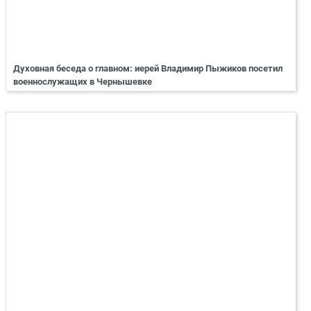
Духовная беседа о главном: иерей Владимир Пыжиков посетил
военнослужащих в Чернышевке