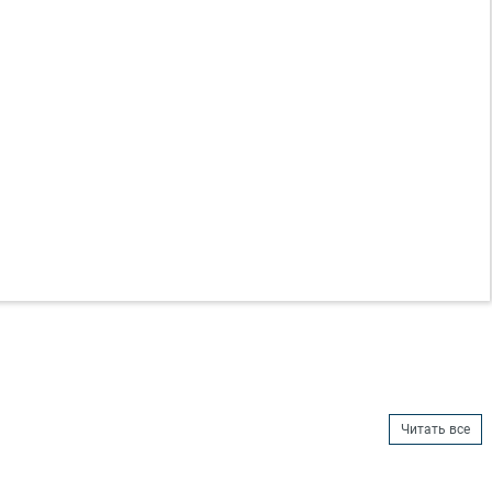
Читать все