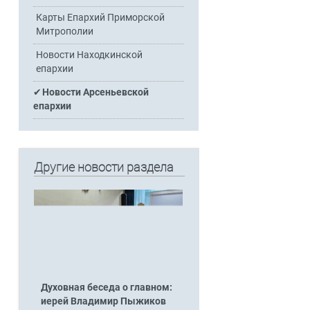
Карты Епархий Приморской
Митрополии
Новости Находкинской
епархии
Новости Арсеньевской
епархии
Другие новости раздела
Духовная беседа о главном:
иерей Владимир Пыжиков