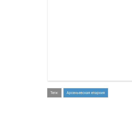
Теги:
Арсеньевская епархия