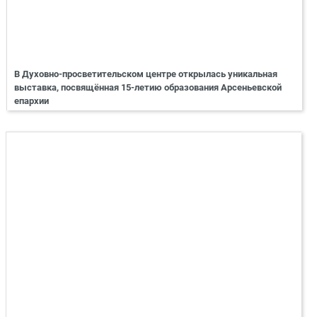
В Духовно-просветительском центре открылась уникальная
выставка, посвящённая 15-летию образования Арсеньевской
епархии