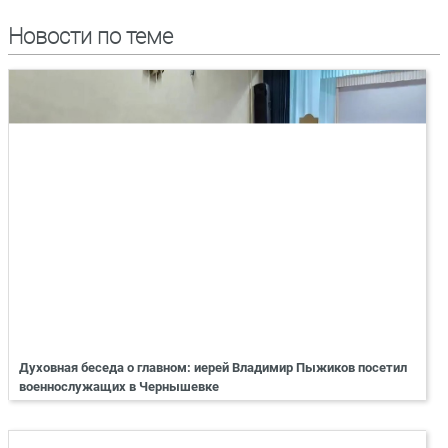
Новости по теме
Духовная беседа о главном: иерей Владимир Пыжиков посетил
военнослужащих в Чернышевке