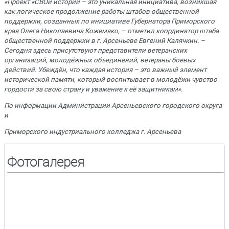
«Проект «СВОи истории – это уникальная инициатива, возникшая
как логическое продолжение работы штабов общественной
поддержки, созданных по инициативе Губернатора Приморского
края Олега Николаевича Кожемяко, – отметил координатор штаба
общественной поддержки в г. Арсеньеве Евгений Калячкин. –
Сегодня здесь присутствуют представители ветеранских
организаций, молодёжных объединений, ветераны боевых
действий. Убеждён, что каждая история – это важный элемент
исторической памяти, который воспитывает в молодёжи чувство
гордости за свою страну и уважение к её защитникам».
По информации Администрации Арсеньевского городского округа
и
Приморского индустриального колледжа г. Арсеньева
Фотогалерея