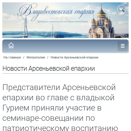
На главную
/
Митрополия
/
Новости Арсеньевской епархии
Новости Арсеньевской епархии
Представители Арсеньевской
епархии во главе с владыкой
Гурием приняли участие в
семинаре-совещании по
патриотическому воспитанию