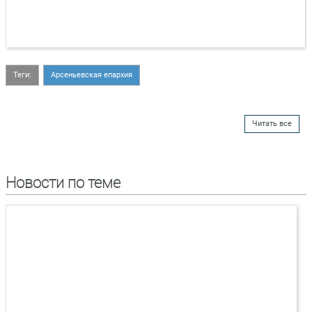
Теги:
Арсеньевская епархия
Читать все
Новости по теме