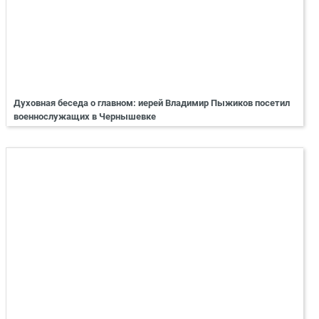
Духовная беседа о главном: иерей Владимир Пыжиков посетил
военнослужащих в Чернышевке