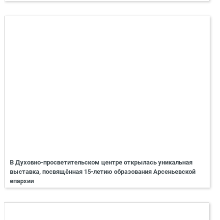
В Духовно-просветительском центре открылась уникальная
выставка, посвящённая 15-летию образования Арсеньевской
епархии