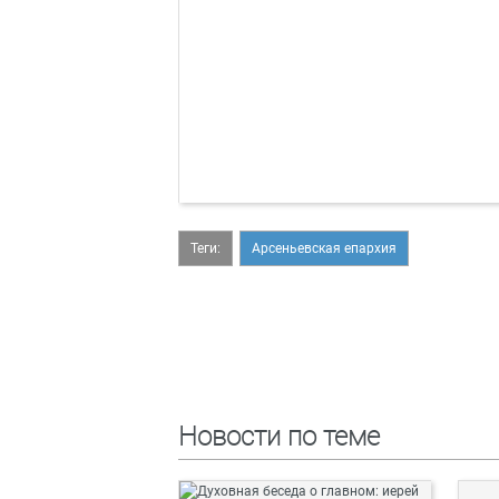
Теги:
Арсеньевская епархия
Новости по теме