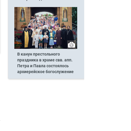
В канун престольного
праздника в храме свв. апп.
Петра и Павла состоялось
архиерейское богослужение