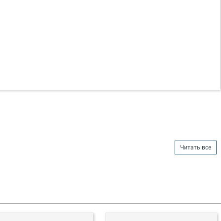
Читать все