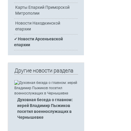
Карты Епархий Приморской
Митрополии
Новости Находкинской
епархии
Новости Арсеньевской
епархии
Другие новости раздела
Духовная беседа о главном:
иерей Владимир Пыжиков
посетил военнослужащих в
Чернышевке