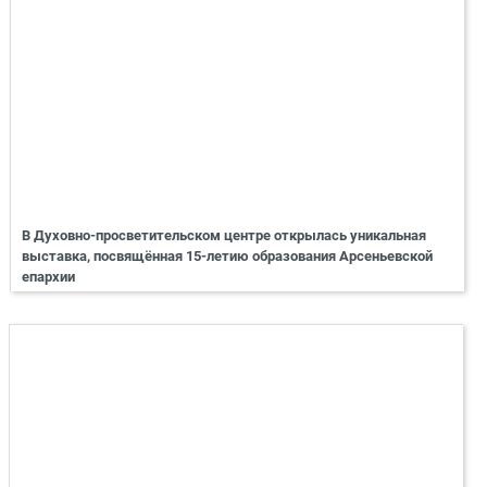
В Духовно-просветительском центре открылась уникальная
выставка, посвящённая 15-летию образования Арсеньевской
епархии