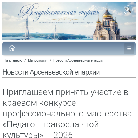
На главную
/
Митрополия
/
Новости Арсеньевской епархии
Новости Арсеньевской епархии
Приглашаем принять участие в
краевом конкурсе
профессионального мастерства
«Педагог православной
культуры» – 2026