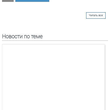
Читать все
Новости по теме