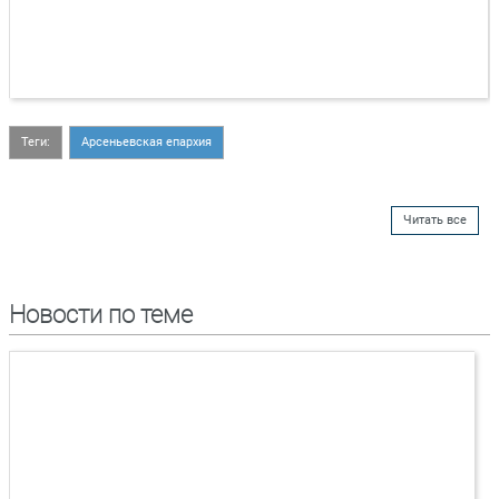
Теги:
Арсеньевская епархия
Читать все
Новости по теме