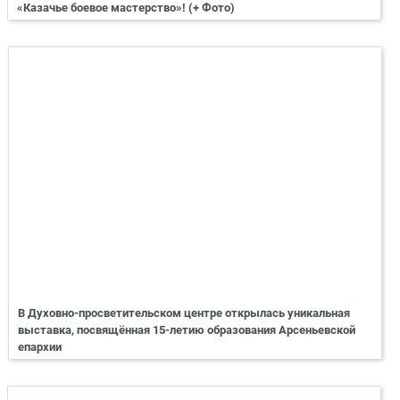
«Казачье боевое мастерство»! (+ Фото)
В Духовно-просветительском центре открылась уникальная
выставка, посвящённая 15-летию образования Арсеньевской
епархии