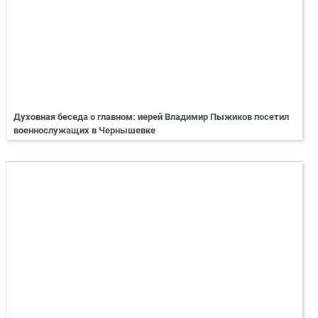
Духовная беседа о главном: иерей Владимир Пыжиков посетил
военнослужащих в Чернышевке