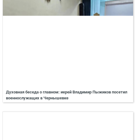
Духовная беседа о главном: иерей Владимир Пыжиков посетил
военнослужащих в Чернышевке