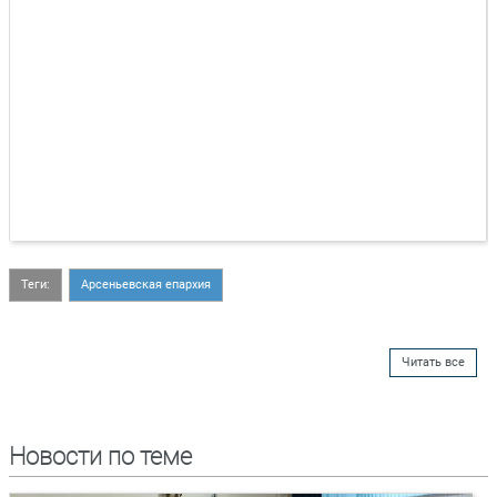
Теги:
Арсеньевская епархия
Читать все
Новости по теме