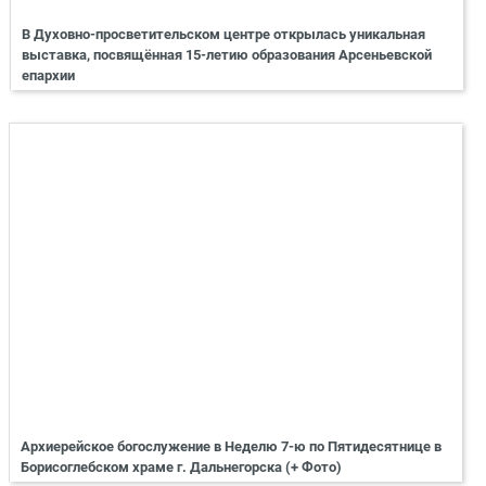
В Духовно-просветительском центре открылась уникальная
выставка, посвящённая 15-летию образования Арсеньевской
епархии
Архиерейское богослужение в Неделю 7-ю по Пятидесятнице в
Борисоглебском храме г. Дальнегорска (+ Фото)