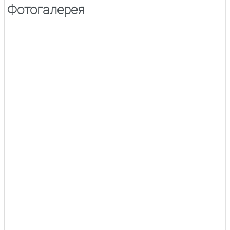
Фотогалерея