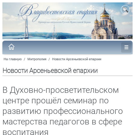
На главную
/
Митрополия
/
Новости Арсеньевской епархии
Новости Арсеньевской епархии
В Духовно-просветительском
центре прошёл семинар по
развитию профессионального
мастерства педагогов в сфере
воспитания