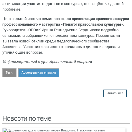
активизации участия педагогов в конкурсах, посвящённых данной
проблеме.
Центральной частью семинара стала
презентация краевого конкурса
профессионального мастерства «Педагог православной культуры»
.
Руководитель ОРОиК Ирина Геннадьевна Бердникова подробно
ознакомила собравшихся с положением конкурса. Презентация
вызвала живой отклик среди педагогического сообщества
Арсеньева. Участники активно включались в диалог и задавали
уточняющие вопросы.
Информационный отдел Арсеньевской епархии
Теги:
Арсеньевская епархия
Читать все
Новости по теме