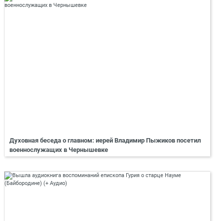
Духовная беседа о главном: иерей Владимир Пыжиков посетил
военнослужащих в Чернышевке