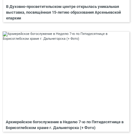
В Духовно-просветительском центре открылась уникальная
выставка, посвящённая 15-летию образования Арсеньевской
епархии
Архиерейское богослужение в Неделю 7-ю по Пятидесятнице в
Борисоглебском храме г. Дальнегорска (+ Фото)