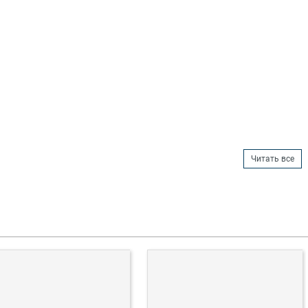
Читать все