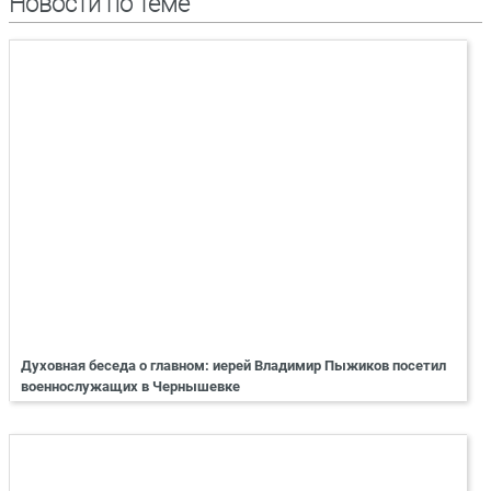
Новости по теме
Духовная беседа о главном: иерей Владимир Пыжиков посетил
военнослужащих в Чернышевке