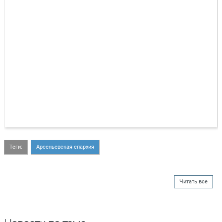
Теги:
Арсеньевская епархия
Читать все