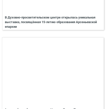
В Духовно-просветительском центре открылась уникальная
выставка, посвящённая 15-летию образования Арсеньевской
епархии