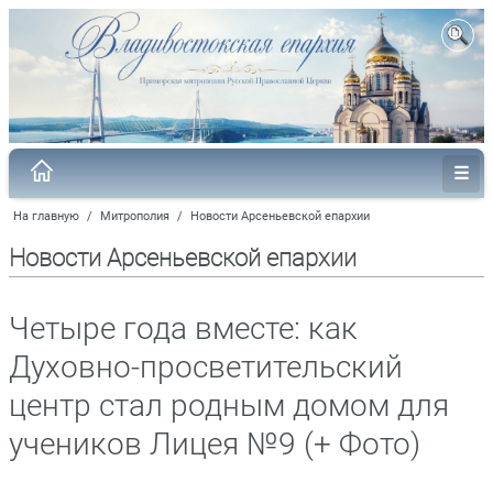
На главную
/
Митрополия
/
Новости Арсеньевской епархии
Новости Арсеньевской епархии
Четыре года вместе: как
Духовно-просветительский
центр стал родным домом для
учеников Лицея №9 (+ Фото)