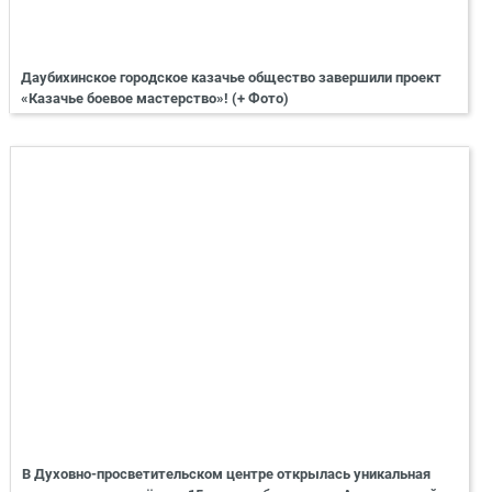
Даубихинское городское казачье общество завершили проект
«Казачье боевое мастерство»! (+ Фото)
В Духовно-просветительском центре открылась уникальная