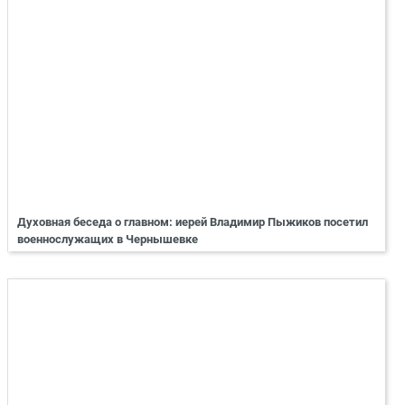
Духовная беседа о главном: иерей Владимир Пыжиков посетил
военнослужащих в Чернышевке