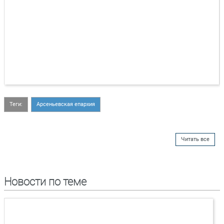
Теги:
Арсеньевская епархия
Читать все
Новости по теме