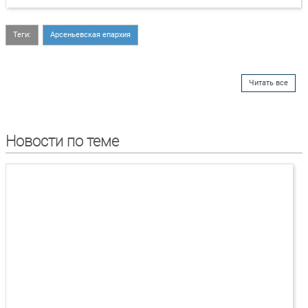
Теги:
Арсеньевская епархия
Читать все
Новости по теме