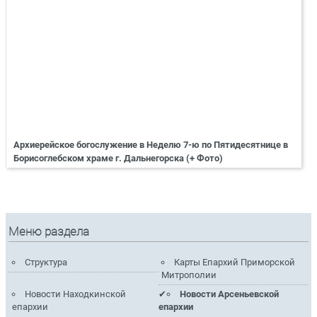
Архиерейское богослужение в Неделю 7-ю по Пятидесятнице в
Борисоглебском храме г. Дальнегорска (+ Фото)
Меню раздела
Структура
Карты Епархий Приморской
Митрополии
Новости Находкинской
Новости Арсеньевской
епархии
епархии