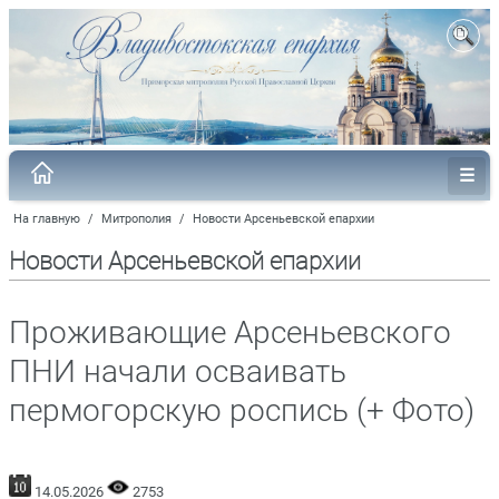
На главную
/
Митрополия
/
Новости Арсеньевской епархии
Новости Арсеньевской епархии
Проживающие Арсеньевского
ПНИ начали осваивать
пермогорскую роспись (+ Фото)
14.05.2026
2753