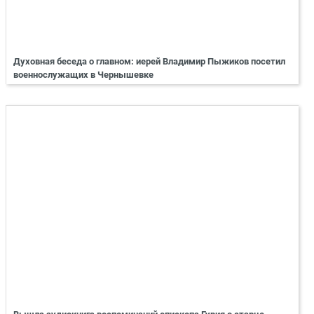
Духовная беседа о главном: иерей Владимир Пыжиков посетил
военнослужащих в Чернышевке