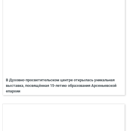
В Духовно-просветительском центре открылась уникальная
выставка, посвящённая 15-летию образования Арсеньевской
епархии