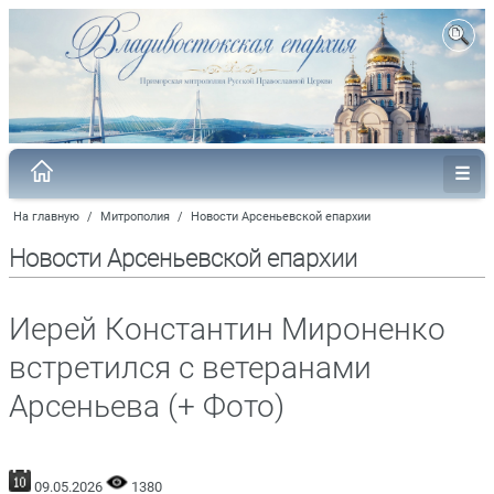
На главную
/
Митрополия
/
Новости Арсеньевской епархии
Новости Арсеньевской епархии
Иерей Константин Мироненко
встретился с ветеранами
Арсеньева (+ Фото)
09.05.2026
1380