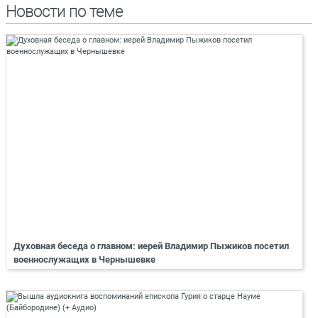
Новости по теме
Духовная беседа о главном: иерей Владимир Пыжиков посетил
военнослужащих в Чернышевке