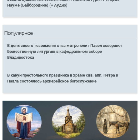
Науме (Байбородине) (+ Аудио)
Популярное
В день своего тезоименитства митрополит Павел совершил
Божественную литургию в кафедральном соборе
Владивостока
В канун престольного праздника в храме свв. апп. Петра и
Павла состоялось архиерейское богослужение