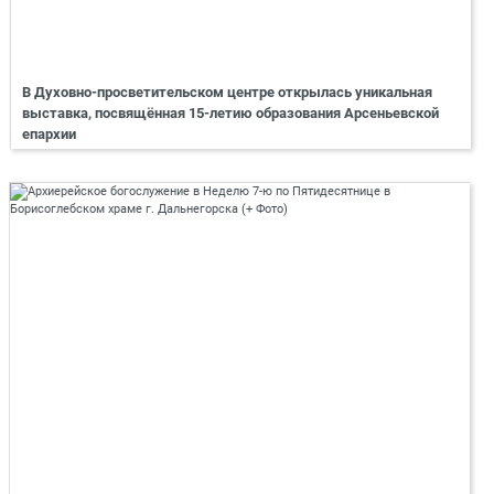
В Духовно-просветительском центре открылась уникальная
выставка, посвящённая 15-летию образования Арсеньевской
епархии