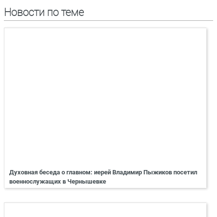
Новости по теме
Духовная беседа о главном: иерей Владимир Пыжиков посетил
военнослужащих в Чернышевке