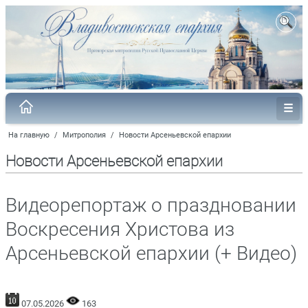
На главную
/
Митрополия
/
Новости Арсеньевской епархии
Новости Арсеньевской епархии
Видеорепортаж о праздновании
Воскресения Христова из
Арсеньевской епархии (+ Видео)
07.05.2026
163