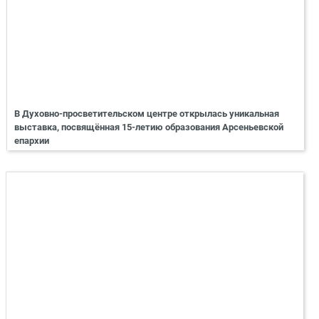
В Духовно-просветительском центре открылась уникальная
выставка, посвящённая 15-летию образования Арсеньевской
епархии