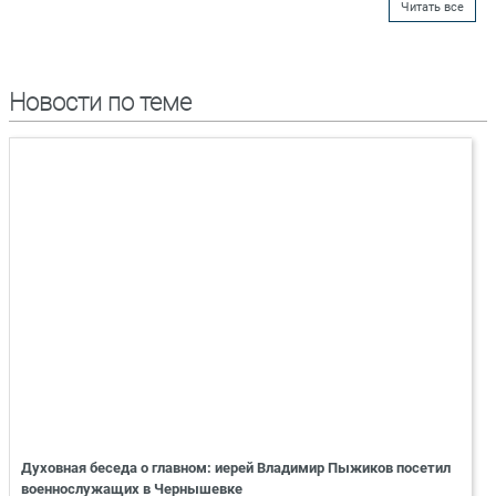
Читать все
Новости по теме
Духовная беседа о главном: иерей Владимир Пыжиков посетил
военнослужащих в Чернышевке