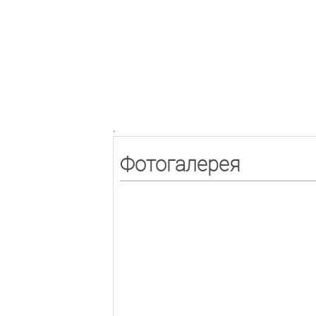
.
Фотогалерея