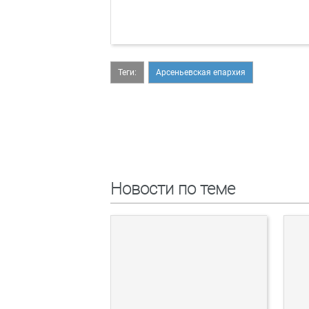
Теги:
Арсеньевская епархия
Новости по теме