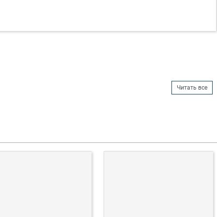
Читать все