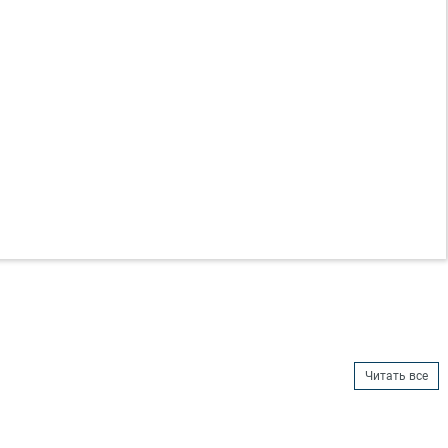
Читать все