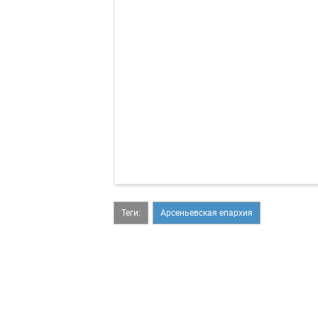
Теги:
Арсеньевская епархия