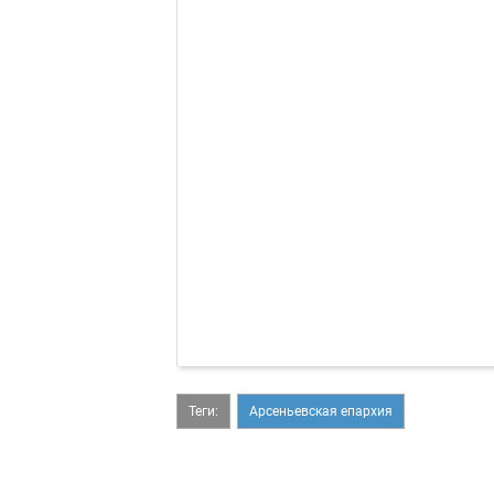
Теги:
Арсеньевская епархия