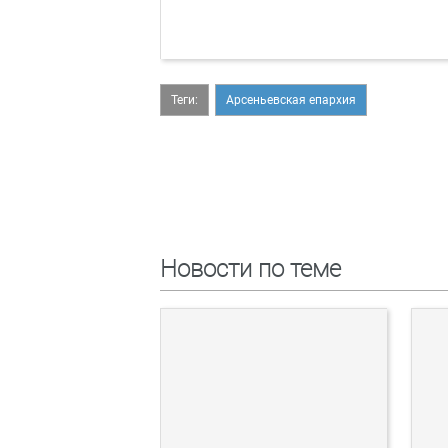
Теги:
Арсеньевская епархия
Новости по теме