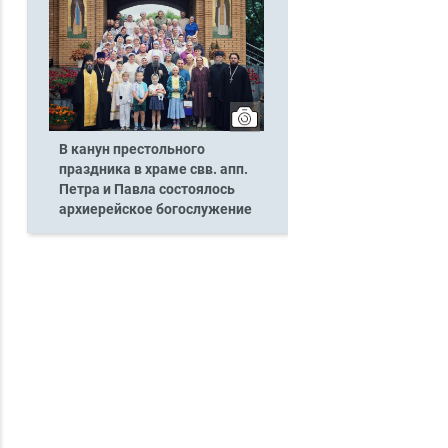
В канун престольного
праздника в храме свв. апп.
Петра и Павла состоялось
архиерейское богослужение