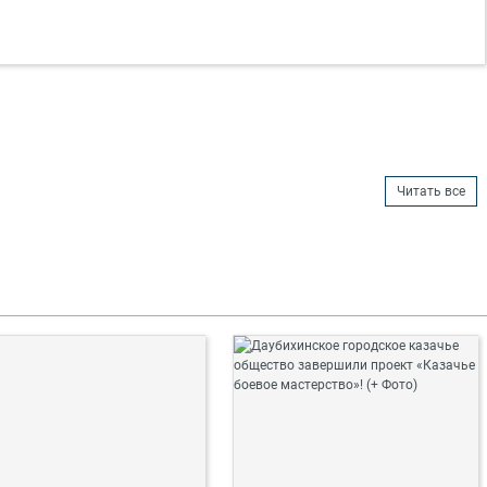
Читать все