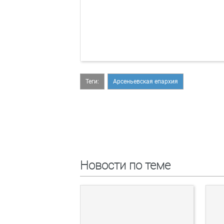
Теги:
Арсеньевская епархия
Новости по теме