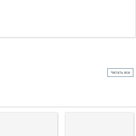
Читать все