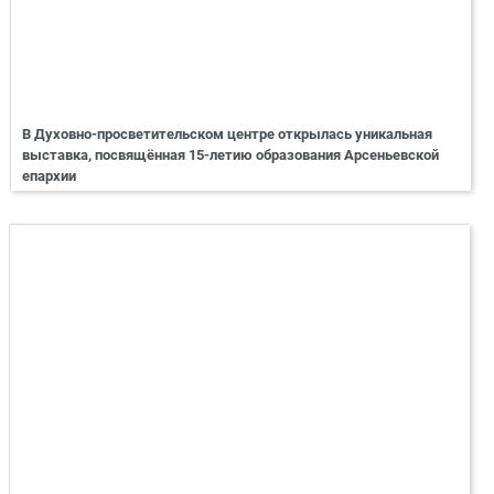
В Духовно-просветительском центре открылась уникальная
выставка, посвящённая 15-летию образования Арсеньевской
епархии