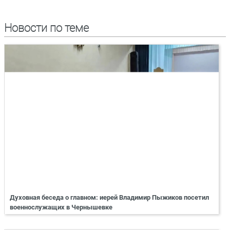
Новости по теме
Духовная беседа о главном: иерей Владимир Пыжиков посетил
военнослужащих в Чернышевке