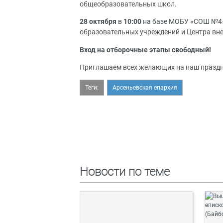
общеобразовательных школ.
28 октября
в
10:00
на базе МОБУ «СОШ №4» 
образовательных учреждений и Центра вн
Вход на отборочные этапы свободный!
Приглашаем всех желающих на наш праздн
Теги:
Арсеньевская епархия
Новости по теме