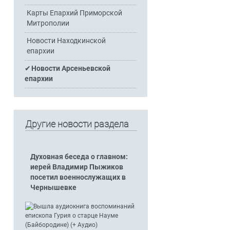
Карты Епархий Приморской
Митрополии
Новости Находкинской
епархии
Новости Арсеньевской
епархии
Другие новости раздела
Духовная беседа о главном:
иерей Владимир Пыжиков
посетил военнослужащих в
Чернышевке