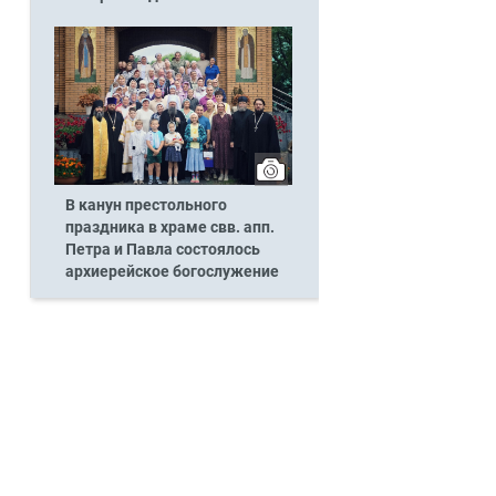
В канун престольного
праздника в храме свв. апп.
Петра и Павла состоялось
архиерейское богослужение