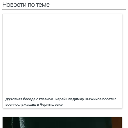
Новости по теме
Духовная беседа о главном: иерей Владимир Пыжиков посетил
военнослужащих в Чернышевке