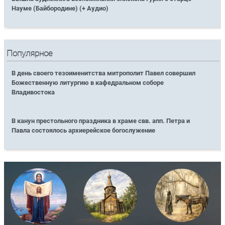
Науме (Байбородине) (+ Аудио)
Популярное
В день своего тезоименитства митрополит Павел совершил
Божественную литургию в кафедральном соборе
Владивостока
В канун престольного праздника в храме свв. апп. Петра и
Павла состоялось архиерейское богослужение