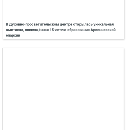
В Духовно-просветительском центре открылась уникальная
выставка, посвящённая 15-летию образования Арсеньевской
епархии