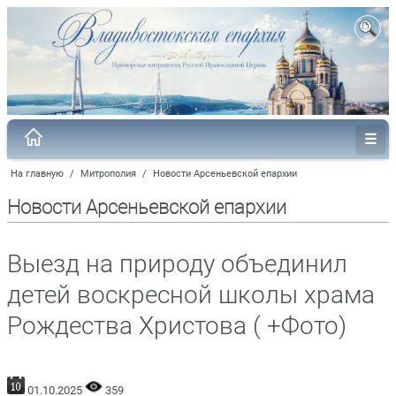
На главную
/
Митрополия
/
Новости Арсеньевской епархии
Новости Арсеньевской епархии
Выезд на природу объединил
детей воскресной школы храма
Рождества Христова ( +Фото)
01.10.2025
359