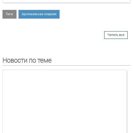
Теги:
Арсеньевская епархия
Читать все
Новости по теме