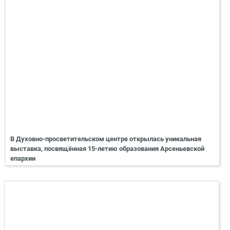
В Духовно-просветительском центре открылась уникальная
выставка, посвящённая 15-летию образования Арсеньевской
епархии