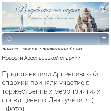
На главную
/
Митрополия
/
Новости Арсеньевской епархии
Новости Арсеньевской епархии
Представители Арсеньевской
епархии приняли участие в
торжественных мероприятиях,
посвящённых Дню учителя (
+Фото)