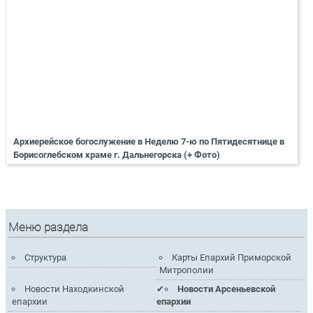
Архиерейское богослужение в Неделю 7-ю по Пятидесятнице в
Борисоглебском храме г. Дальнегорска (+ Фото)
Меню раздела
Структура
Карты Епархий Приморской
Митрополии
Новости Находкинской
Новости Арсеньевской
епархии
епархии