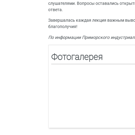
слушателями. Вопросы оставались открыт
ответа.
Завершалась каждая лекция важным вывод
благополучия!
По информации Приморского индустриаль
Фотогалерея