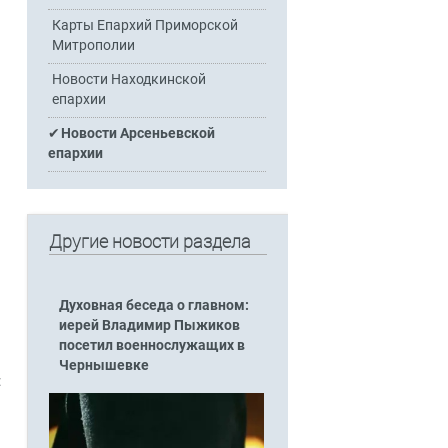
Карты Епархий Приморской
Митрополии
Новости Находкинской
епархии
Новости Арсеньевской
епархии
Другие новости раздела
Духовная беседа о главном:
иерей Владимир Пыжиков
посетил военнослужащих в
Чернышевке
: