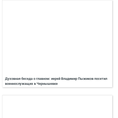
Духовная беседа о главном: иерей Владимир Пыжиков посетил
военнослужащих в Чернышевке