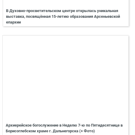
В Духовно-просветительском центре открылась уникальная
выставка, посвящённая 15-летию образования Арсеньевской
епархии
Архиерейское богослужение в Неделю 7-ю по Пятидесятнице в
Борисоглебском храме г. Дальнегорска (+ Фото)