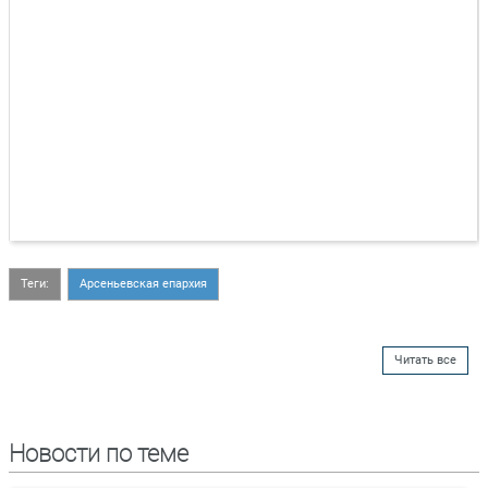
Теги:
Арсеньевская епархия
Читать все
Новости по теме