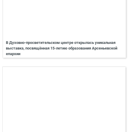
В Духовно-просветительском центре открылась уникальная
выставка, посвящённая 15-летию образования Арсеньевской
епархии