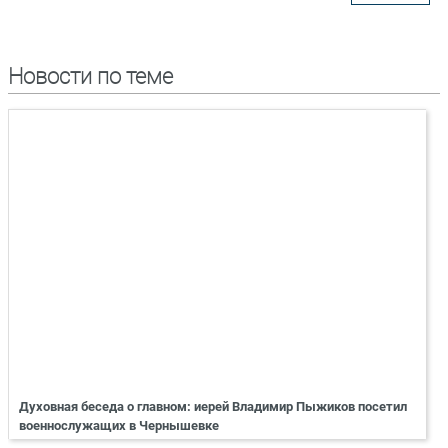
Новости по теме
Духовная беседа о главном: иерей Владимир Пыжиков посетил
военнослужащих в Чернышевке