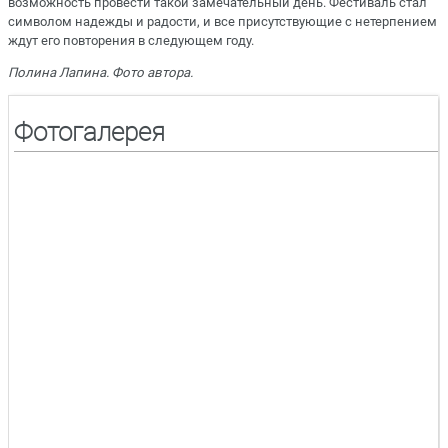
возможность провести такой замечательный день. Фестиваль стал
символом надежды и радости, и все присутствующие с нетерпением
ждут его повторения в следующем году.
Полина Лапина. Фото автора.
Фотогалерея