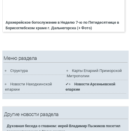
Архиерейское богослужение в Неделю 7-ю по Пятидесятнице в
Борисоглебском храме г. Дальнегорска (+ Фото)
Меню раздела
Структура
Карты Епархий Приморской
Митрополии
Новости Находкинской
Новости Арсеньевской
епархии
епархии
Другие новости раздела
Духовная беседа о главном: иерей Владимир Пыжиков посетил