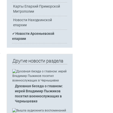
Карты Епархий Приморской
Митрополии
Новости Находкинской
епархии
Новости Арсеньевской
епархии
-
Другие новости раздела
Духовная беседа о главном:
иерей Владимир Пыжиков
посетил военнослужащих в
Чернышевке