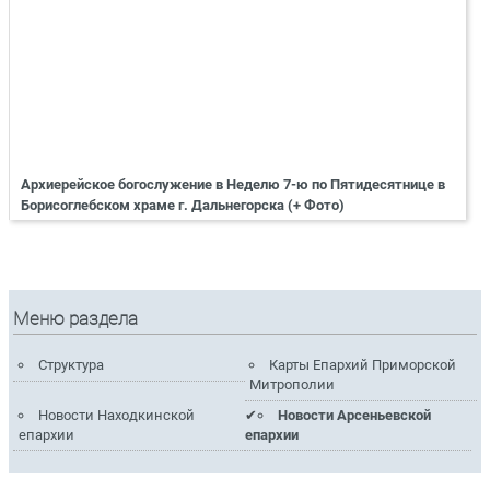
Архиерейское богослужение в Неделю 7-ю по Пятидесятнице в
Борисоглебском храме г. Дальнегорска (+ Фото)
Меню раздела
Структура
Карты Епархий Приморской
Митрополии
Новости Находкинской
Новости Арсеньевской
епархии
епархии