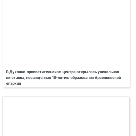
В Духовно-просветительском центре открылась уникальная
выставка, посвящённая 15-летию образования Арсеньевской
епархии