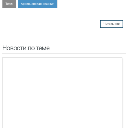
Теги:
Арсеньевская епархия
Читать все
Новости по теме