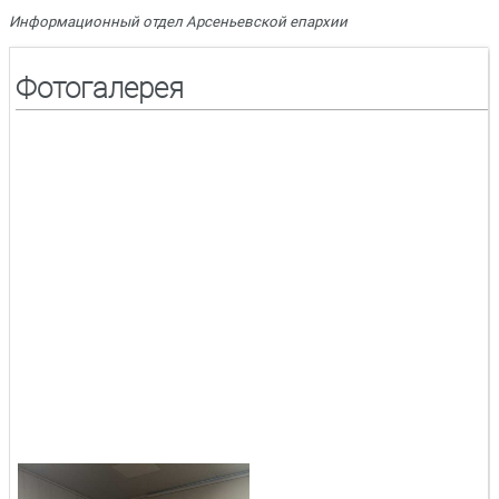
Информационный отдел Арсеньевской епархии
Фотогалерея