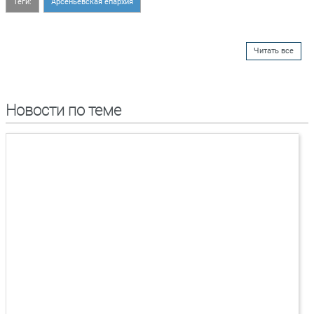
Теги:
Арсеньевская епархия
Читать все
Новости по теме