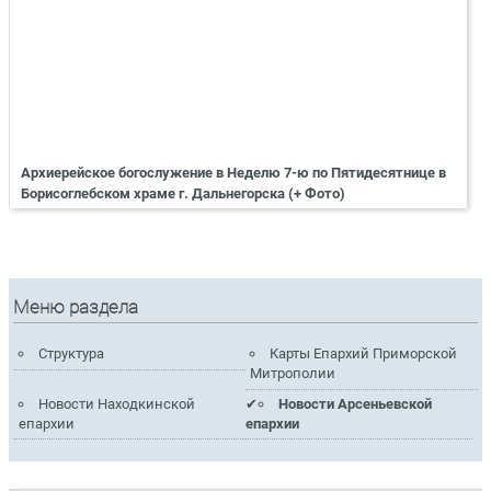
Архиерейское богослужение в Неделю 7-ю по Пятидесятнице в
Борисоглебском храме г. Дальнегорска (+ Фото)
Меню раздела
Структура
Карты Епархий Приморской
Митрополии
Новости Находкинской
Новости Арсеньевской
епархии
епархии