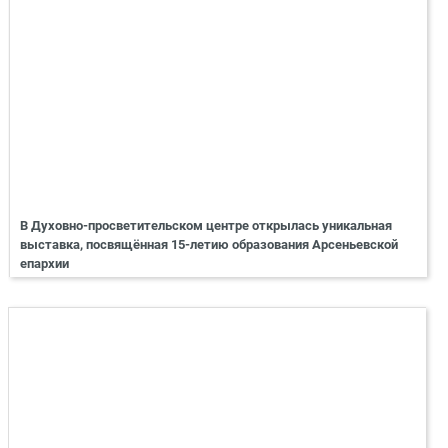
В Духовно-просветительском центре открылась уникальная
выставка, посвящённая 15-летию образования Арсеньевской
епархии